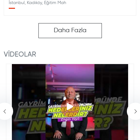
İstanbul, Kadıköy, Eğitim Mah
Daha Fazla
VİDEOLAR