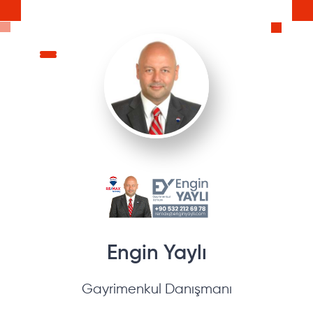
Engin
Yaylı
Gayrimenkul Danışmanı